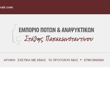
mail.com
ΑΡΧΙΚΗ
ΣΧΕΤΙΚΑ ΜΕ ΕΜΑΣ
ΤΑ ΠΡΟΪΟΝΤΑ ΜΑΣ
ΕΠΙΚΟΙΝΩΝΙΑ