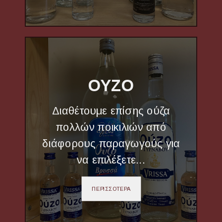
ΟΥΖΟ
Διαθέτουμε επίσης ούζα
πολλών ποικιλιών από
διάφορους παραγωγούς για
να επιλέξετε...
ΠΕΡΙΣΣΟΤΕΡΑ