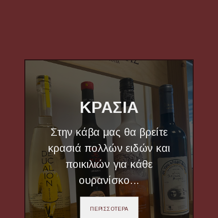
ΚΡΑΣΙΑ
Στην κάβα μας θα βρείτε
κρασιά πολλών ειδών και
ποικιλιών για κάθε
ουρανίσκο...
ΠΕΡΙΣΣΟΤΕΡΑ