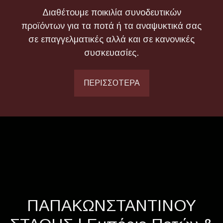
Διαθέτουμε ποικιλία συνοδευτικών
προϊόντων για τα ποτά ή τα αναψυκτικά σας
σε επαγγελματικές αλλά και σε κανονικές
συσκευασίες.
ΠΕΡΙΣΣΟΤΕΡΑ
ΠΑΠΑΚΩΝΣΤΑΝΤΙΝΟΥ