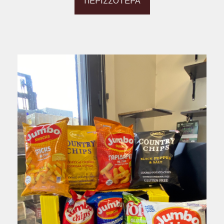
ΠΕΡΙΣΣΟΤΕΡΑ