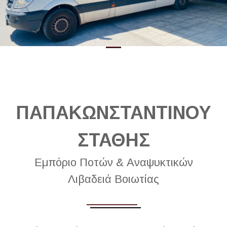
ΠΑΠΑΚΩΝΣΤΑΝΤΙΝΟΥ
ΣΤΑΘΗΣ
Εμπόριο Ποτών & Αναψυκτικών
Λιβαδειά Βοιωτίας