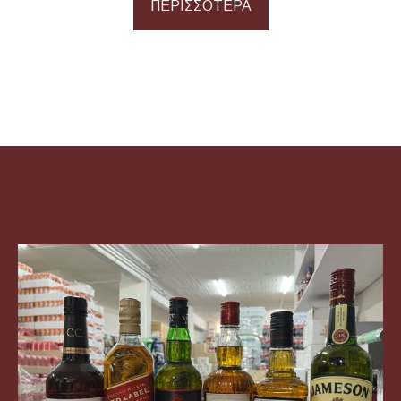
ΠΕΡΙΣΣΟΤΕΡΑ