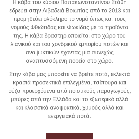
Η κάβα του κύριου Παπακωνσταντίνου Στάθη
εδρεύει στην Λιβαδειά Βοιωτίας από το 2013 και
προμηθεύει ολόκληρο το νομό όπως και τους
νομούς Φθιώτιδας και Φωκίδας με τα προϊόντα
της. Η κάβα δραστηριοποιείται στο χώρο του
λιανικού και του χονδρικού εμπορίου ποτών και
αναψυκτικών έχοντας μια συνεχώς
αναπτυσσόμενη πορεία στο χώρο.
Στην κάβα μας μπορείτε να βρείτε ποτά, εκλεκτά
κρασιά προσεκτικά επιλεγμένα, τσίπουρα και
ούζα προερχόμενα από ποιοτικούς παραγωγούς,
μπύρες από την Ελλάδα και το εξωτερικό αλλά
και κλασσικά αναψυκτικά, χυμούς αλλά και
ενεργειακά ποτά.