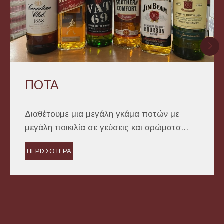
ΠΟΤΑ
Διαθέτουμε μια μεγάλη γκάμα ποτών με
μεγάλη ποικιλία σε γεύσεις και αρώματα...
ΠΕΡΙΣΣΟΤΕΡΑ