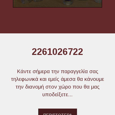
2261026722
Κάντε σήμερα την παραγγελία σας
τηλεφωνικά και εμείς άμεσα θα κάνουμε
την διανομή στον χώρο που θα μας
υποδείξετε...