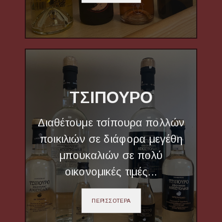
ΤΣΙΠΟΥΡΟ
Διαθέτουμε τσίπουρα πολλών
ποικιλιών σε διάφορα μεγέθη
μπουκαλιών σε πολύ
οικονομικές τιμές...
ΠΕΡΙΣΣΟΤΕΡΑ